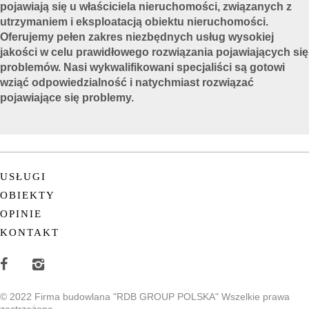
pojawiają się u właściciela nieruchomości, związanych z
utrzymaniem i eksploatacją obiektu nieruchomości.
Oferujemy pełen zakres niezbędnych usług wysokiej
jakości w celu prawidłowego rozwiązania pojawiających się
problemów. Nasi wykwalifikowani specjaliści są gotowi
wziąć odpowiedzialność i natychmiast rozwiązać
pojawiające się problemy.
USŁUGI
OBIEKTY
OPINIE
KONTAKT
© 2022 Firma budowlana "RDB GROUP POLSKA" Wszelkie prawa
zastrzeżone.