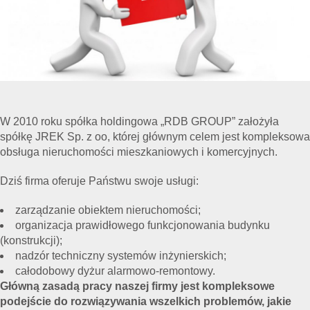
W 2010 roku spółka holdingowa „RDB GROUP” założyła
spółkę JREK Sp. z oo, której głównym celem jest kompleksowa
obsługa nieruchomości mieszkaniowych i komercyjnych.
Dziś firma oferuje Państwu swoje usługi:
zarządzanie obiektem nieruchomości;
organizacja prawidłowego funkcjonowania budynku
(konstrukcji);
nadzór techniczny systemów inżynierskich;
całodobowy dyżur alarmowo-remontowy.
Główną zasadą pracy naszej firmy jest kompleksowe
podejście do rozwiązywania wszelkich problemów, jakie